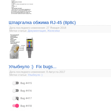
Шпаргалка обжима RJ-45 (8p8c)
Дата последнего изменения: 27 Января 2018
Метки статьи:
Документация
,
Железяки
Улыбнуло :) Fix bugs...
Дата последнего изменения: 8 Августа 2017
Метки статьи:
Улыбнуло :)