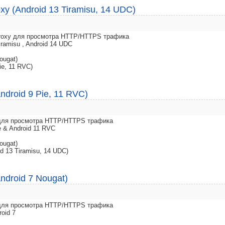
xy (Android 13 Tiramisu, 14 UDC)
 Proxy для просмотра HTTP/HTTPS трафика
iramisu , Android 14 UDC
ougat)
ie, 11 RVC)
ndroid 9 Pie, 11 RVC)
y для просмотра HTTP/HTTPS трафика
e & Android 11 RVC
ougat)
d 13 Tiramisu, 14 UDC)
ndroid 7 Nougat)
y для просмотра HTTP/HTTPS трафика
roid 7