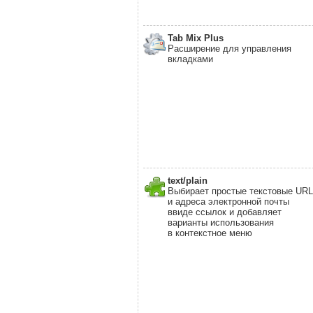
Tab Mix Plus
Расширение для управления
вкладками
text/plain
Выбирает простые текстовые URL
и адреса электронной почты
ввиде ссылок и добавляет
варианты использования
в контекстное меню