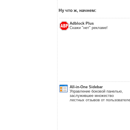
Ну что ж, начнем:
Adblock Plus
Скажи "нет" рекламе!
All-in-One Sidebar
Управление боковой панелью,
заслужившее множество
лестных отзывов от пользовател