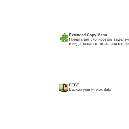
Extended Copy Menu
Предлагает скопировать выделен
в виде простого текста или как ht
FEBE
Backup your Firefox data