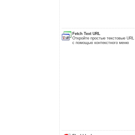
Fetch Text URL
Откройте простые текстовые URL
с помощью контекстного меню