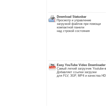
Download Statusbar
Просмотр и управление
загрузкой файлов при помощи
компактной панели
над строкой состояния
Easy YouTube Video Downloader
Самый легкий загрузчик Youtube-
Добавляет ссылки загрузки
для FLV, 3GP, MP4 и качества HD