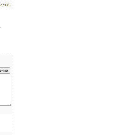
:27:08)
,