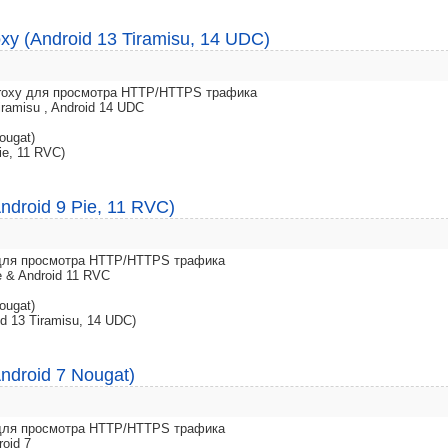
xy (Android 13 Tiramisu, 14 UDC)
 Proxy для просмотра HTTP/HTTPS трафика
iramisu , Android 14 UDC
ougat)
ie, 11 RVC)
ndroid 9 Pie, 11 RVC)
y для просмотра HTTP/HTTPS трафика
e & Android 11 RVC
ougat)
d 13 Tiramisu, 14 UDC)
ndroid 7 Nougat)
y для просмотра HTTP/HTTPS трафика
roid 7