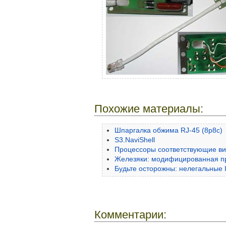
Похожие материалы:
Шпаргалка обжима RJ-45 (8p8c)
S3.NaviShell
Процессоры соответствующие ви
Железяки: модифицированная пр
Будьте осторожны: нелегальные 
Комментарии: