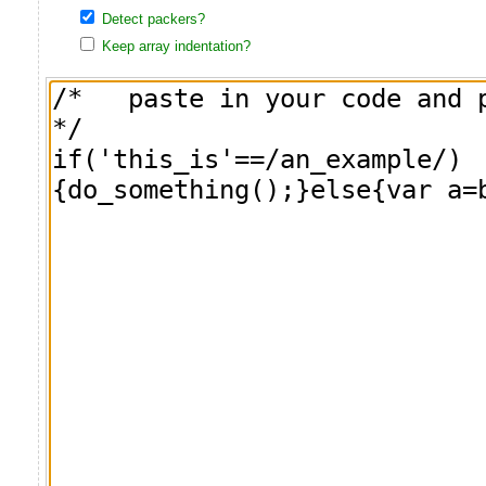
Detect packers?
Keep array indentation?