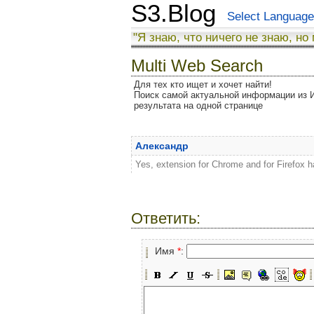
S3.Blog
Select Language
"Я знаю, что ничего не знаю, но
Multi Web Search
Для тех кто ищет и хочет найти!
Поиск самой актуальной информации из И
результата на одной странице
Александр
Yes, extension for Chrome and for Firefox 
Ответить:
Имя
*
: